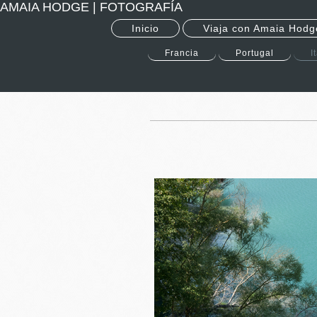
AMAIA HODGE | FOTOGRAFÍA
Inicio
Viaja con Amaia Hodg
Francia
Portugal
I