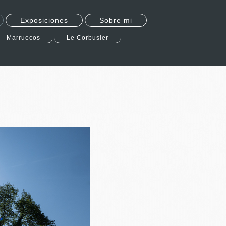
Exposiciones
Sobre mi
Marruecos
Le Corbusier