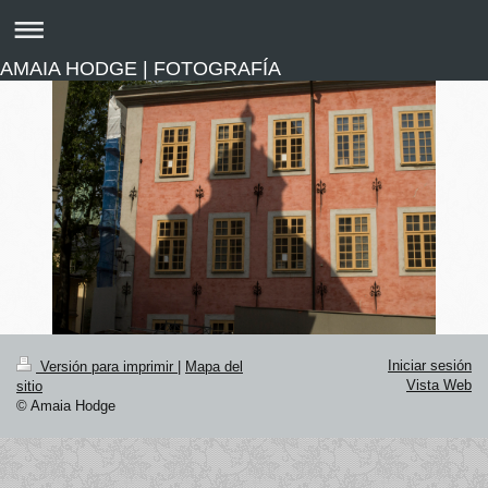
AMAIA HODGE | FOTOGRAFÍA
Iniciar sesión
Versión para imprimir
|
Mapa del
Vista Web
sitio
© Amaia Hodge