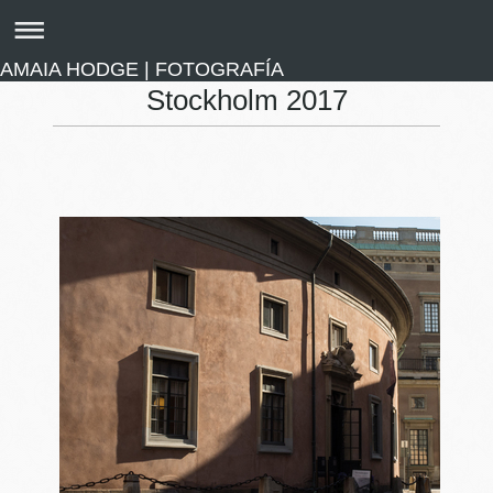
AMAIA HODGE | FOTOGRAFÍA
Stockholm 2017